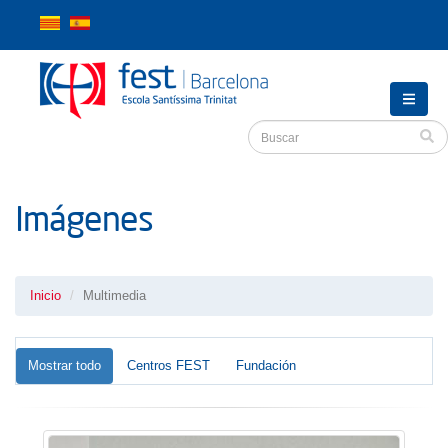
Imágenes
Inicio
Multimedia
Mostrar todo
Centros FEST
Fundación