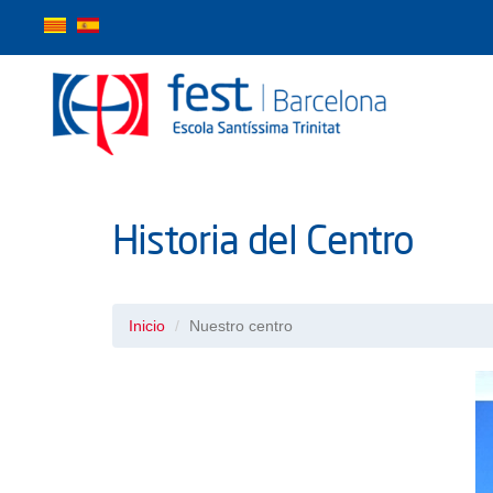
Historia del Centro
Inicio
Nuestro centro