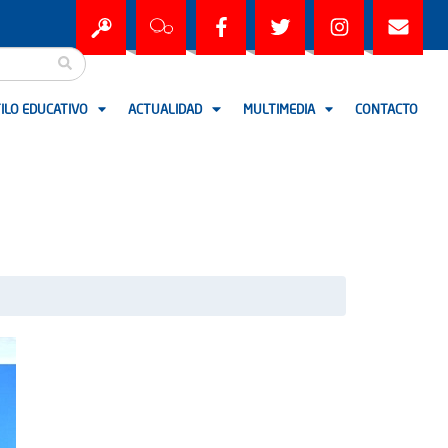
ILO EDUCATIVO
ACTUALIDAD
MULTIMEDIA
CONTACTO