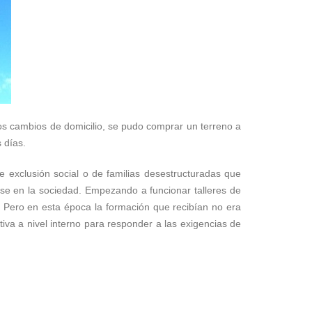
os cambios de domicilio, se pudo comprar un terreno a
 días.
e exclusión social o de familias desestructuradas que
rse en la sociedad. Empezando a funcionar talleres de
s. Pero en esta época la formación que recibían no era
tiva a nivel interno para responder a las exigencias de