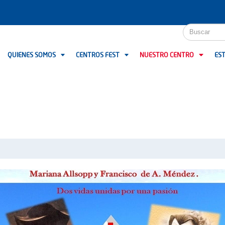
QUIENES SOMOS
CENTROS FEST
NUESTRO CENTRO
EST