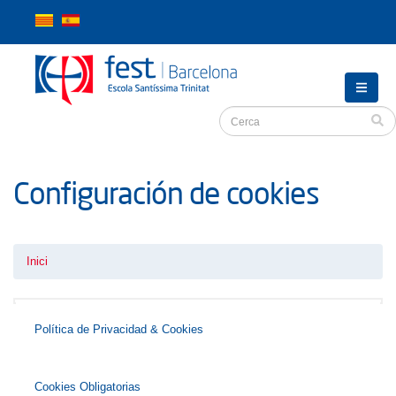
Configuración de cookies
Inici
Política de Privacidad & Cookies
Cookies Obligatorias