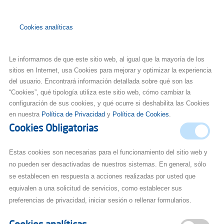
Cookies analíticas
Le informamos de que este sitio web, al igual que la mayoría de los
sitios en Internet, usa Cookies para mejorar y optimizar la experiencia
del usuario. Encontrará información detallada sobre qué son las
“Cookies”, qué tipología utiliza este sitio web, cómo cambiar la
configuración de sus cookies, y qué ocurre si deshabilita las Cookies
en nuestra
Política de Privacidad
y
Política de Cookies
.
Cookies Obligatorias
Estas cookies son necesarias para el funcionamiento del sitio web y
no pueden ser desactivadas de nuestros sistemas. En general, sólo
se establecen en respuesta a acciones realizadas por usted que
equivalen a una solicitud de servicios, como establecer sus
preferencias de privacidad, iniciar sesión o rellenar formularios.