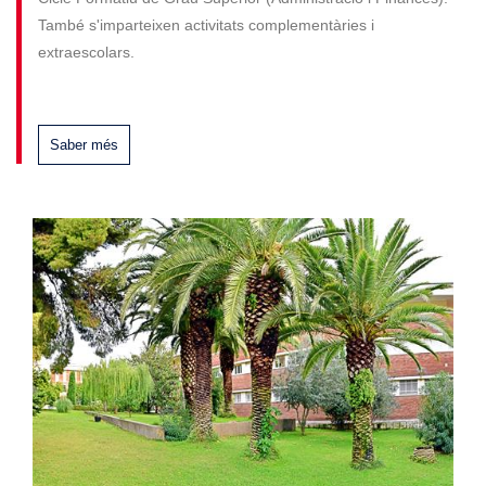
També s'imparteixen activitats complementàries i
extraescolars.
Saber més