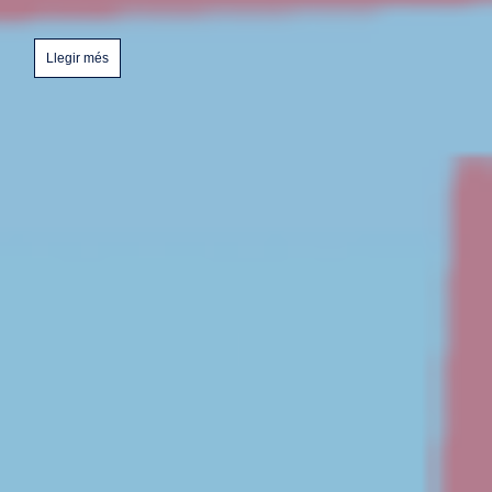
Llegir més