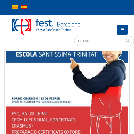
Inicio