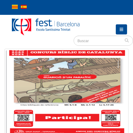
Inicio