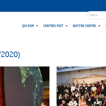
QUI SOM
CENTRES FEST
NOSTRE CENTRE
/2020)