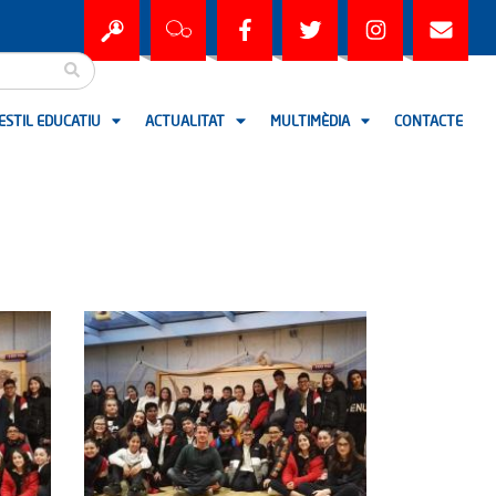
ESTIL EDUCATIU
ACTUALITAT
MULTIMÈDIA
CONTACTE