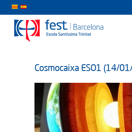
Inici
Cosmocaixa ESO1 (14/01