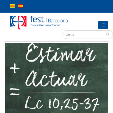
Inici