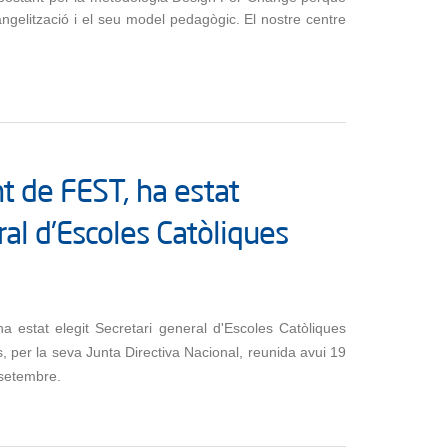
ngelització i el seu model pedagògic. El nostre centre
nt de FEST, ha estat
al d'Escoles Catòliques
a estat elegit Secretari general d'Escoles Catòliques
 per la seva Junta Directiva Nacional, reunida avui 19
 setembre.