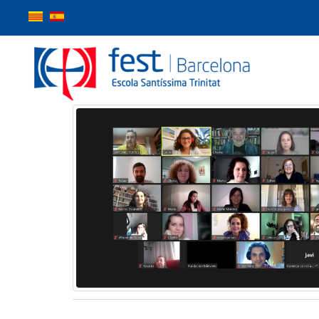
Inici