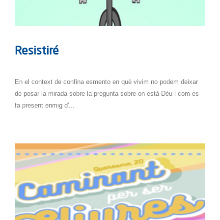
Resistiré
En el context de confina esmento en què vivim no podem deixar
de posar la mirada sobre la pregunta sobre on està Déu i com es
fa present enmig d'...