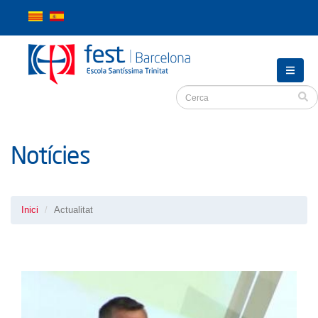
Notícies
Inici
Actualitat