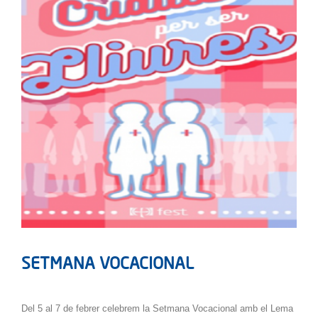
SETMANA VOCACIONAL
Del 5 al 7 de febrer celebrem la Setmana Vocacional amb el Lema