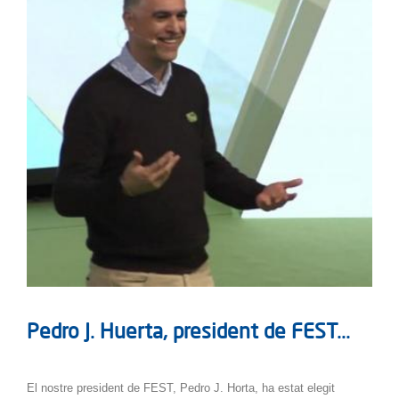
Pedro J. Huerta, president de FEST...
El nostre president de FEST, Pedro J. Horta, ha estat elegit