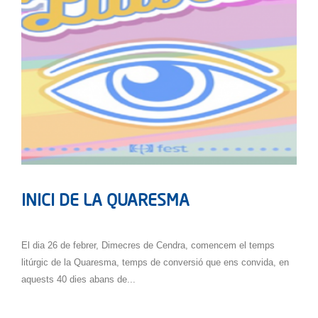
INICI DE LA QUARESMA
El dia 26 de febrer, Dimecres de Cendra, comencem el temps
litúrgic de la Quaresma, temps de conversió que ens convida, en
aquests 40 dies abans de...